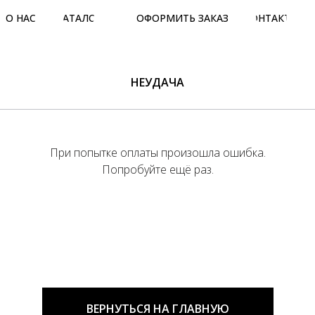
О НАС
КАТАЛОГ
ОФОРМИТЬ ЗАКАЗ
КОНТАКТЫ
НЕУДАЧА
При попытке оплаты произошла ошибка.
Попробуйте ещё раз.
ВЕРНУТЬСЯ НА ГЛАВНУЮ