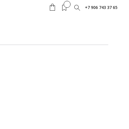
+7 906 743 37 65