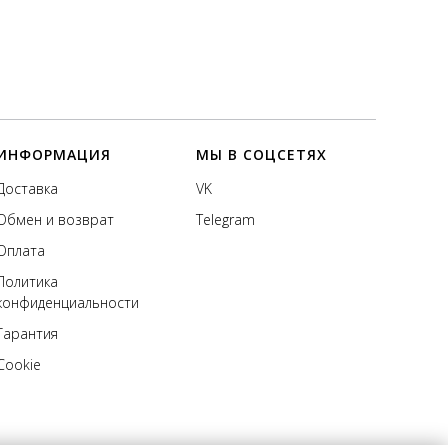
ИНФОРМАЦИЯ
МЫ В СОЦСЕТЯХ
Доставка
VK
Обмен и возврат
Telegram
Оплата
Политика
конфиденциальности
Гарантия
Cookie