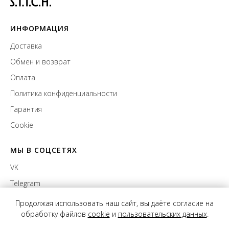
ИНФОРМАЦИЯ
Доставка
Обмен и возврат
Оплата
Политика конфиденциальности
Гарантия
Cookie
МЫ В СОЦСЕТЯХ
VK
Telegram
Продолжая использовать наш сайт, вы даёте согласие на
обработку файлов
cookie
и
пользовательских данных
.