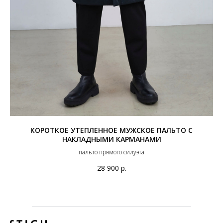
КОРОТКОЕ УТЕПЛЕННОЕ МУЖСКОЕ ПАЛЬТО С
НАКЛАДНЫМИ КАРМАНАМИ
пальто прямого силуэта
28 900
р.