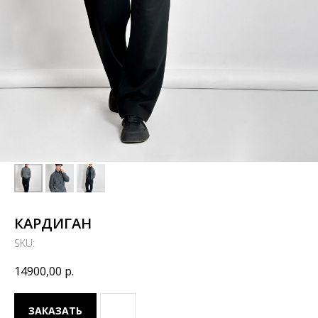
КАРДИГАН
SKU:
14900,00
р.
ЗАКАЗАТЬ