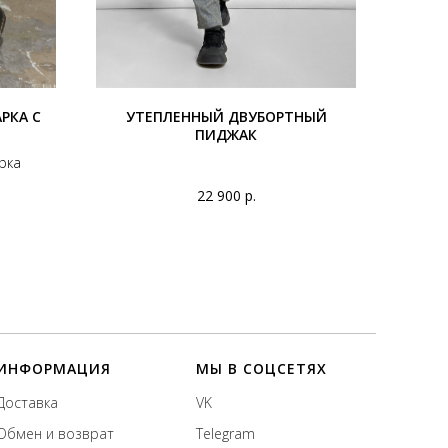
РКА С
УТЕПЛЕННЫЙ ДВУБОРТНЫЙ
ПИДЖАК
рка
22 900
р.
ИНФОРМАЦИЯ
МЫ В СОЦСЕТЯХ
Доставка
VK
Обмен и возврат
Telegram