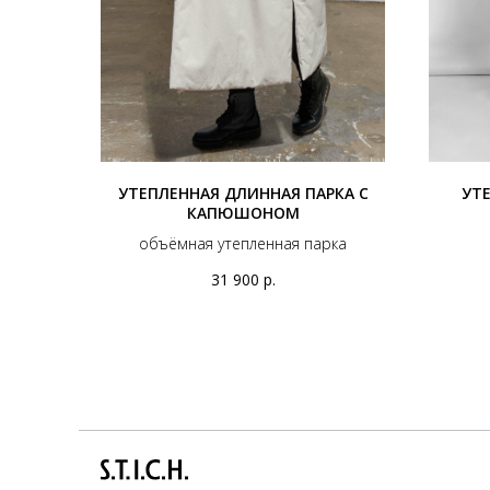
УТЕПЛЕННАЯ ДЛИННАЯ ПАРКА С
УТ
КАПЮШОНОМ
объёмная утепленная парка
31 900
р.