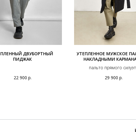
ЕПЛЕННЫЙ ДВУБОРТНЫЙ
УТЕПЛЕННОЕ МУЖСКОЕ ПА
ПИДЖАК
НАКЛАДНЫМИ КАРМАН
пальто прямого силуэ
22 900
р.
29 900
р.