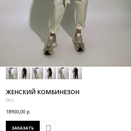
ЖЕНСКИЙ КОМБИНЕЗОН
SKU:
18900,00
р.
ЗАКАЗАТЬ