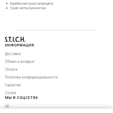
Барабанная сушка запрещена
Сухая чистка (химчистка)
ИНФОРМАЦИЯ
Доставка
Обмен и возврат
Оплата
Политика конфиденциальности
Гарантия
Cookie
МЫ В СОЦСЕТЯХ
VK